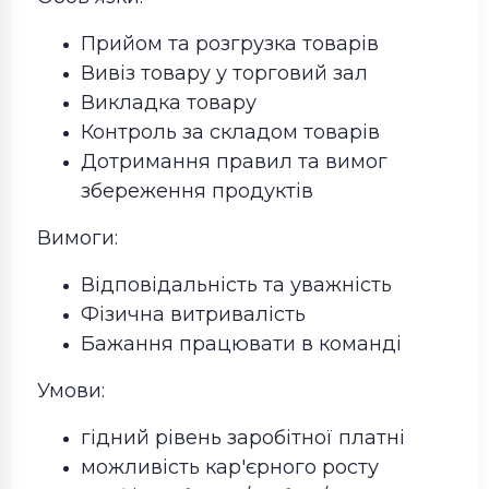
Прийом та розгрузка товарів
Вивіз товару у торговий зал
Викладка товару
Контроль за складом товарів
Дотримання правил та вимог
збереження продуктів
Вимоги:
Відповідальність та уважність
Фізична витривалість
Бажання працювати в команді
Умови:
гідний рівень заробітної платні
можливість кар'єрного росту