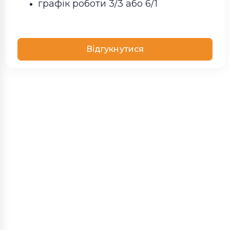
графік роботи 3/3 або 6/1
Відгукнутися