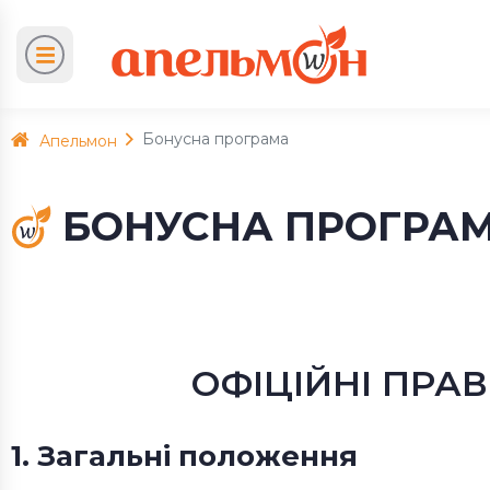
Бонусна програма
Апельмон
БОНУСНА ПРОГРА
ОФІЦІЙНІ ПРА
1. Загальні положення