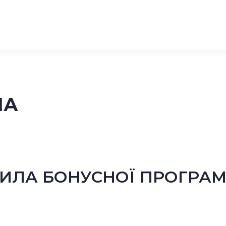
МА
ВИЛА БОНУСНОЇ ПРОГРАМ